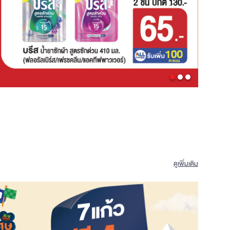
ดูเพิ่มเติม