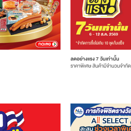
ลดอย่างแรง 7 วันเท่านั้น
ราคาพิเศษ สินค้ามีจำนวนจำกัด