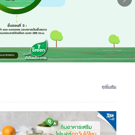
ดูเพิ่มเติม