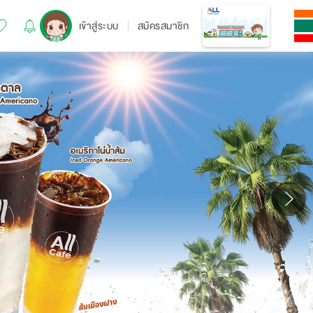
เข้าสู่ระบบ
สมัครสมาชิก