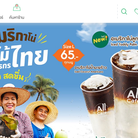
ร์
ค้นหาร้าน