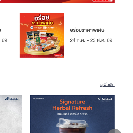
ษ
อร่อยราคาพิเศษ
. 69
24 ก.ค. - 23 ส.ค. 69
ดูเพิ่มเติม