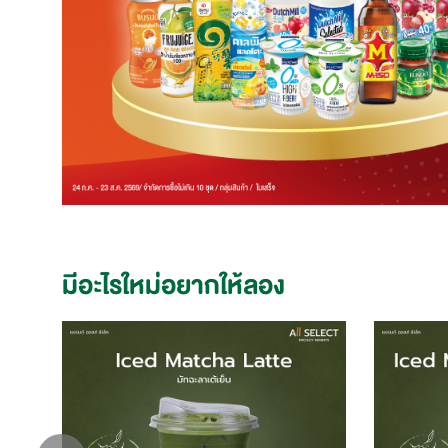
มีอะไรใหม่อยากให้ลอง