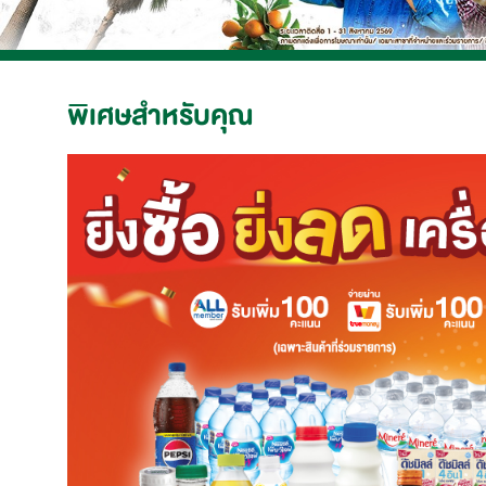
พิเศษสำหรับคุณ