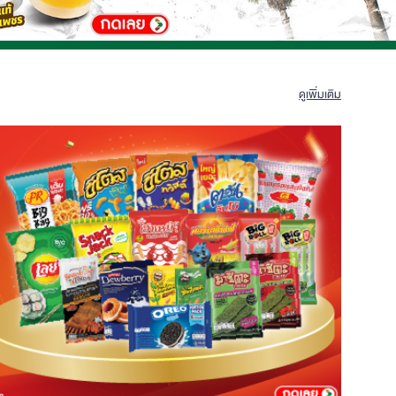
ดูเพิ่มเติม