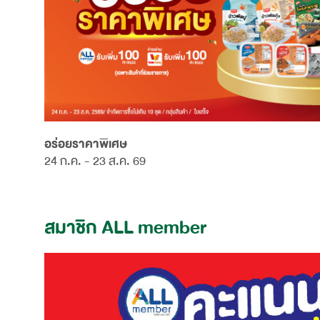
อร่อยราคาพิเศษ
24 ก.ค. - 23 ส.ค. 69
สมาชิก ALL member