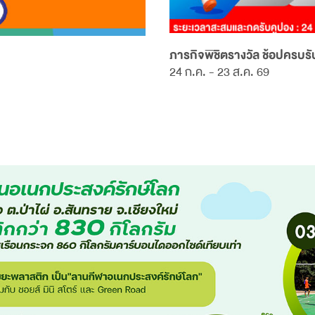
ภารกิจพิชิตรางวัล ช้อปครบรับ
24 ก.ค. - 23 ส.ค. 69