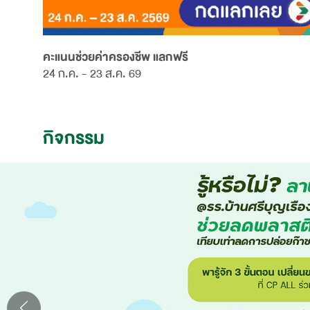
คะแนนช่วยค่าครองชีพ แลกฟรี
24 ก.ค. - 23 ส.ค. 69
กิจกรรม