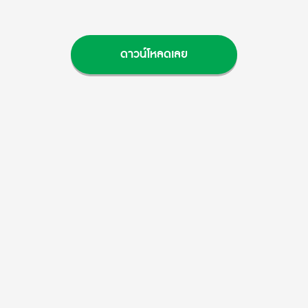
ดาวน์โหลดเลย