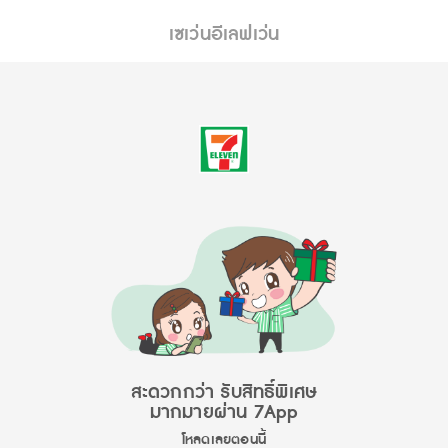
เซเว่นอีเลฟเว่น
สะดวกกว่า รับสิทธิ์พิเศษ
มากมายผ่าน 7App
โหลดเลยตอนนี้