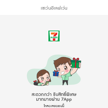
เซเว่นอีเลฟเว่น
สะดวกกว่า รับสิทธิ์พิเศษ
มากมายผ่าน 7App
โหลดเลยตอนนี้