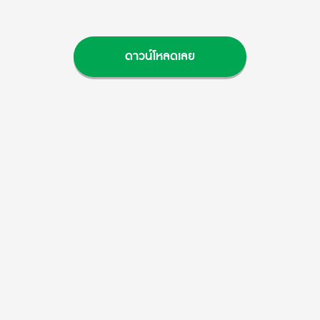
ดาวน์โหลดเลย