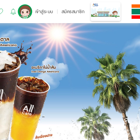
เข้าสู่ระบบ
สมัครสมาชิก