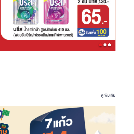
ดูเพิ่มเติม