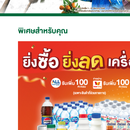
พิเศษสำหรับคุณ