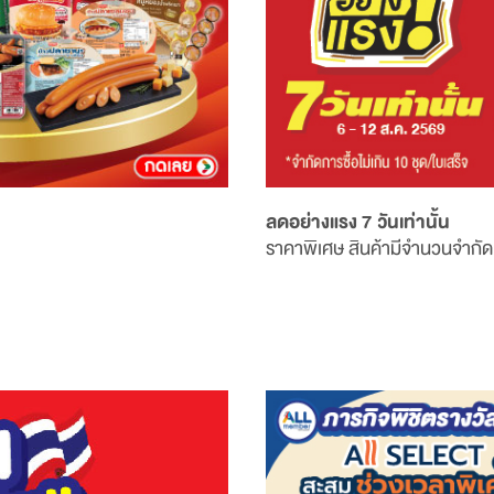
ลดอย่างแรง 7 วันเท่านั้น
ราคาพิเศษ สินค้ามีจำนวนจำกัด