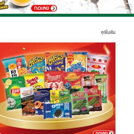
ดูเพิ่มเติม