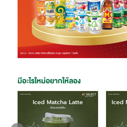
มีอะไรใหม่อยากให้ลอง