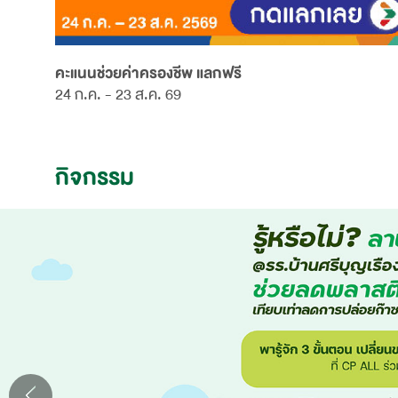
คะแนนช่วยค่าครองชีพ แลกฟรี
24 ก.ค. - 23 ส.ค. 69
กิจกรรม