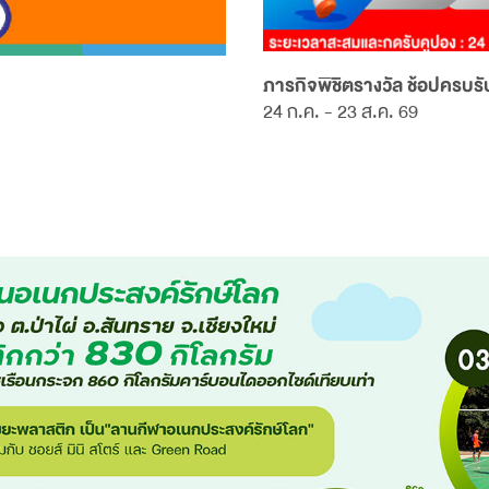
ภารกิจพิชิตรางวัล ช้อปครบรับ
24 ก.ค. - 23 ส.ค. 69