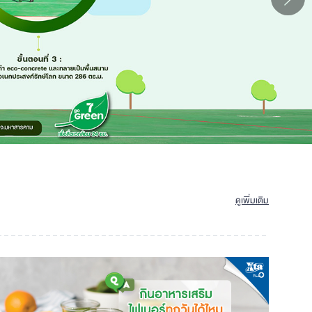
ดูเพิ่มเติม