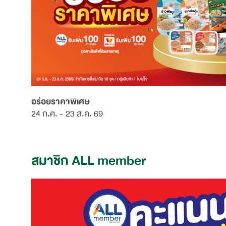
อร่อยราคาพิเศษ
24 ก.ค. - 23 ส.ค. 69
สมาชิก ALL member