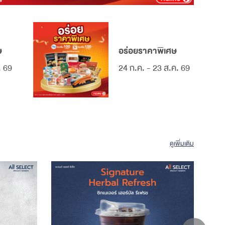
ษ
อร่อยราคาพิเศษ
. 69
24 ก.ค. - 23 ส.ค. 69
ดูเพิ่มเติม