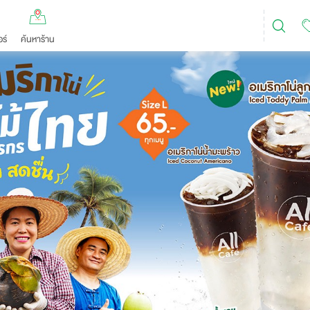
ร์
ค้นหาร้าน