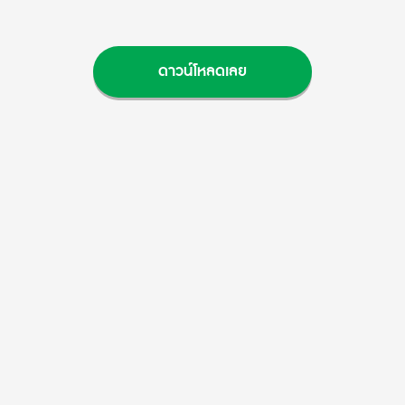
ดาวน์โหลดเลย