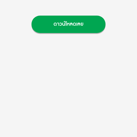
ดาวน์โหลดเลย