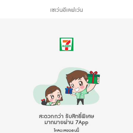
เซเว่นอีเลฟเว่น
สะดวกกว่า รับสิทธิ์พิเศษ
มากมายผ่าน 7App
โหลดเลยตอนนี้