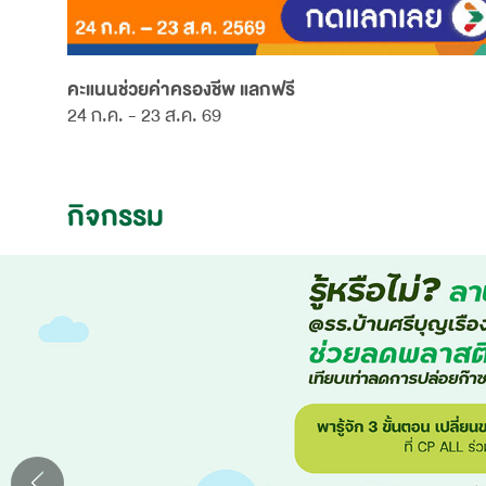
คะแนนช่วยค่าครองชีพ แลกฟรี
24 ก.ค. - 23 ส.ค. 69
กิจกรรม