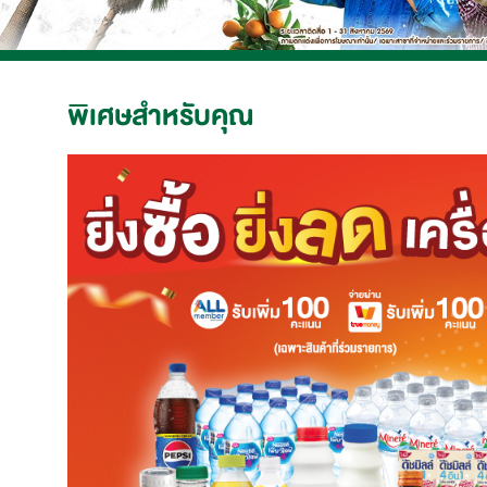
พิเศษสำหรับคุณ