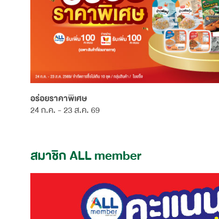
อร่อยราคาพิเศษ
24 ก.ค. - 23 ส.ค. 69
สมาชิก ALL member