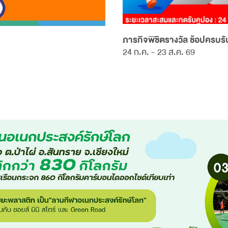
ภารกิจพิชิตรางวัล ช้อปครบรับ
24 ก.ค. - 23 ส.ค. 69