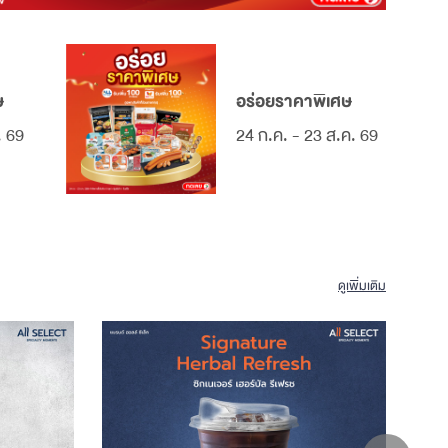
ษ
อร่อยราคาพิเศษ
. 69
24 ก.ค. - 23 ส.ค. 69
ดูเพิ่มเติม