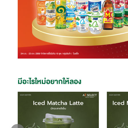
มีอะไรใหม่อยากให้ลอง