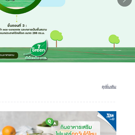
ดูเพิ่มเติม