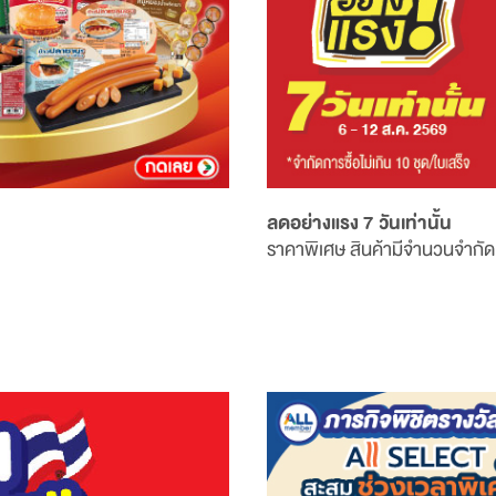
ลดอย่างแรง 7 วันเท่านั้น
ราคาพิเศษ สินค้ามีจำนวนจำกัด