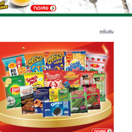
ดูเพิ่มเติม