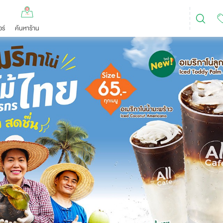
ร์
ค้นหาร้าน