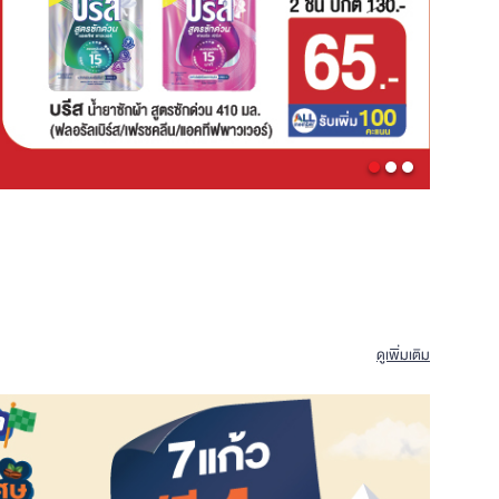
ดูเพิ่มเติม