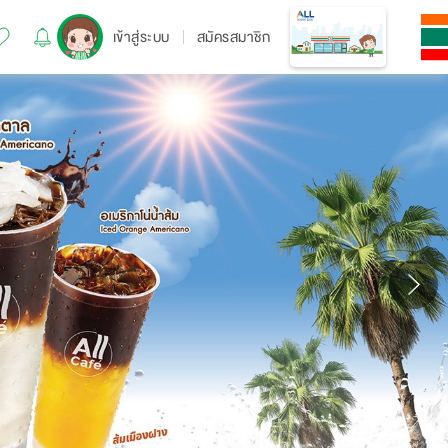
เข้าสู่ระบบ
สมัครสมาชิก