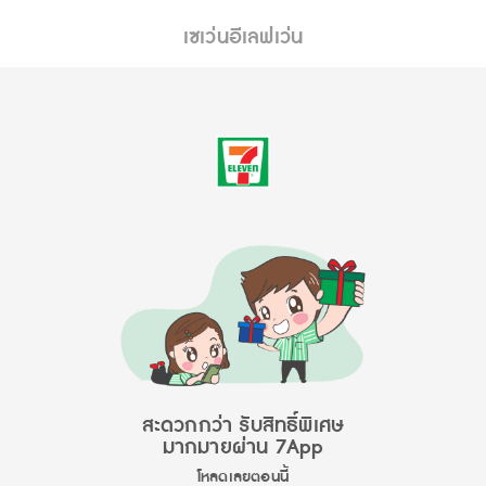
เซเว่นอีเลฟเว่น
สะดวกกว่า รับสิทธิ์พิเศษ
มากมายผ่าน 7App
โหลดเลยตอนนี้