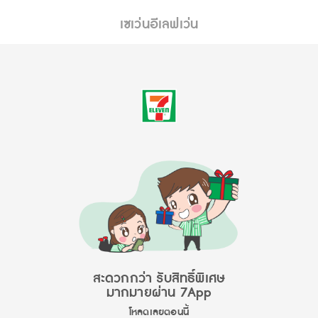
เซเว่นอีเลฟเว่น
สะดวกกว่า รับสิทธิ์พิเศษ
มากมายผ่าน 7App
โหลดเลยตอนนี้