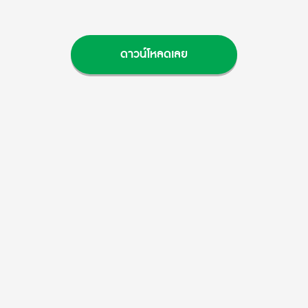
ดาวน์โหลดเลย