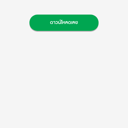
ดาวน์โหลดเลย