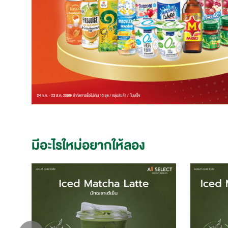
มีอะไรใหม่อยากให้ลอง