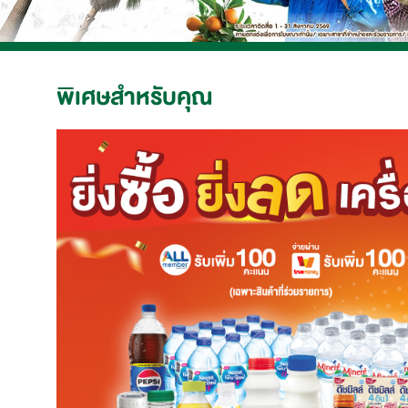
พิเศษสำหรับคุณ