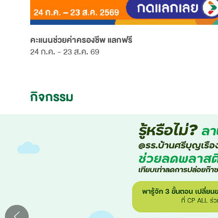
คะแนนช่วยค่าครองชีพ แลกฟรี
24 ก.ค. - 23 ส.ค. 69
กิจกรรม