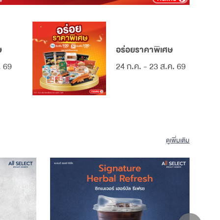
ษ
อร่อยราคาพิเศษ
. 69
24 ก.ค. - 23 ส.ค. 69
ดูเพิ่มเติม