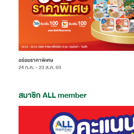
อร่อยราคาพิเศษ
24 ก.ค. - 23 ส.ค. 69
สมาชิก ALL member