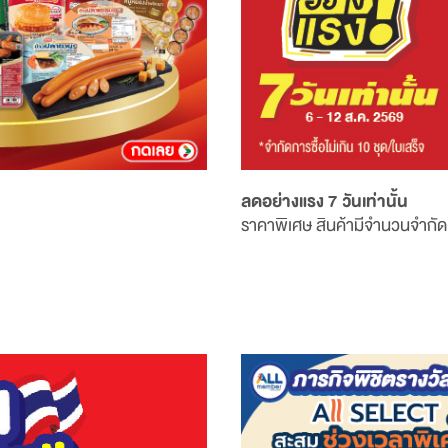
ลดอย่างแรง 7 วันเท่านั้น
ราคาพิเศษ สินค้ามีจำนวนจำกัด