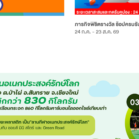
ภารกิจพิชิตรางวัล ช้อปครบรับ
24 ก.ค. - 23 ส.ค. 69