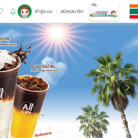
เข้าสู่ระบบ
สมัครสมาชิก