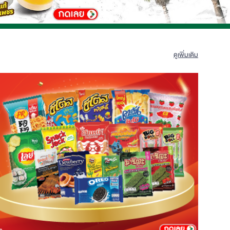
ดูเพิ่มเติม