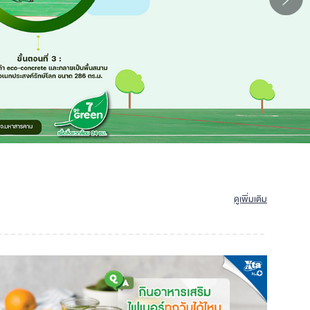
ดูเพิ่มเติม