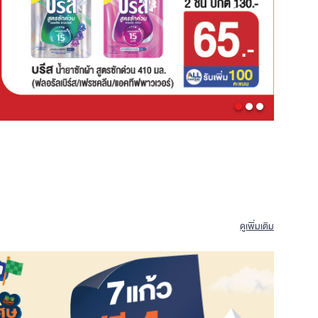
ดูเพิ่มเติม