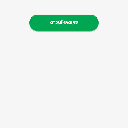
ดาวน์โหลดเลย