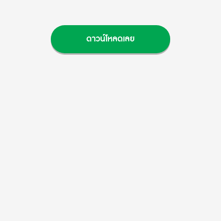
ดาวน์โหลดเลย